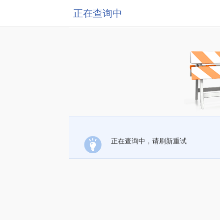
正在查询中
正在查询中，请刷新重试