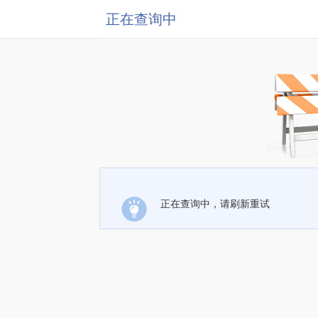
正在查询中
正在查询中，请刷新重试