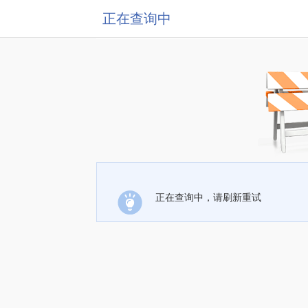
正在查询中
正在查询中，请刷新重试